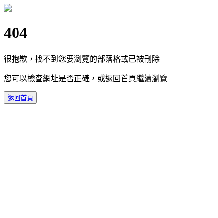
404
很抱歉，找不到您要瀏覽的部落格或已被刪除
您可以檢查網址是否正確，或返回首頁繼續瀏覽
返回首頁