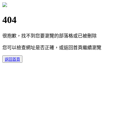
404
很抱歉，找不到您要瀏覽的部落格或已被刪除
您可以檢查網址是否正確，或返回首頁繼續瀏覽
返回首頁