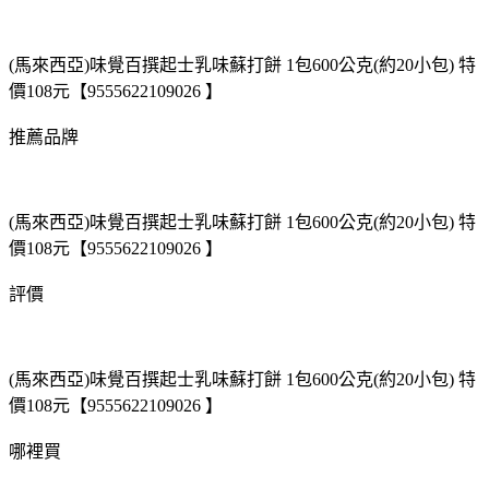
(馬來西亞)味覺百撰起士乳味蘇打餅 1包600公克(約20小包) 特
價108元【9555622109026 】
推薦品牌
(馬來西亞)味覺百撰起士乳味蘇打餅 1包600公克(約20小包) 特
價108元【9555622109026 】
評價
(馬來西亞)味覺百撰起士乳味蘇打餅 1包600公克(約20小包) 特
價108元【9555622109026 】
哪裡買