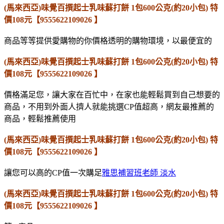
(馬來西亞)味覺百撰起士乳味蘇打餅 1包600公克(約20小包) 特
價108元【9555622109026 】
商品等等提供愛購物的你價格透明的購物環境，以最便宜的
(馬來西亞)味覺百撰起士乳味蘇打餅 1包600公克(約20小包) 特
價108元【9555622109026 】
價格滿足您，讓大家在百忙中，在家也能輕鬆買到自己想要的
商品，不用到外面人擠人就能挑選CP值超高，網友最推薦的
商品，輕鬆推薦使用
(馬來西亞)味覺百撰起士乳味蘇打餅 1包600公克(約20小包) 特
價108元【9555622109026 】
讓您可以高的CP值一次購足
雅思補習班老師 淡水
(馬來西亞)味覺百撰起士乳味蘇打餅 1包600公克(約20小包) 特
價108元【9555622109026 】