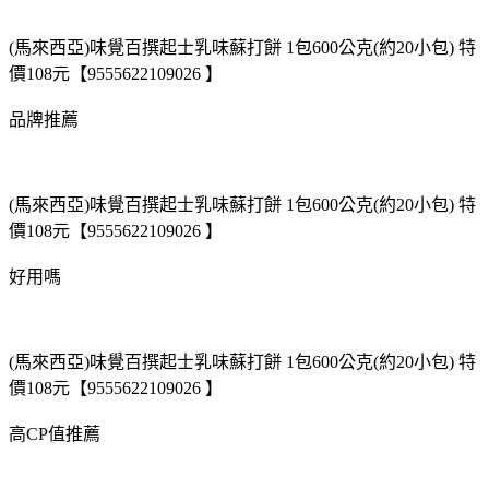
(馬來西亞)味覺百撰起士乳味蘇打餅 1包600公克(約20小包) 特
價108元【9555622109026 】
品牌推薦
(馬來西亞)味覺百撰起士乳味蘇打餅 1包600公克(約20小包) 特
價108元【9555622109026 】
好用嗎
(馬來西亞)味覺百撰起士乳味蘇打餅 1包600公克(約20小包) 特
價108元【9555622109026 】
高CP值推薦