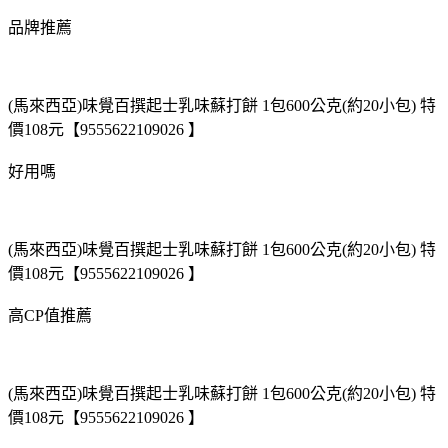
品牌推薦
(馬來西亞)味覺百撰起士乳味蘇打餅 1包600公克(約20小包) 特
價108元【9555622109026 】
好用嗎
(馬來西亞)味覺百撰起士乳味蘇打餅 1包600公克(約20小包) 特
價108元【9555622109026 】
高CP值推薦
(馬來西亞)味覺百撰起士乳味蘇打餅 1包600公克(約20小包) 特
價108元【9555622109026 】