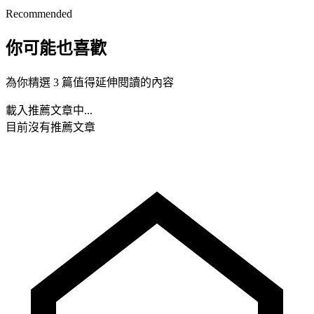
Recommended
你可能也喜歡
為你精選 3 篇值得延伸閱讀的內容
載入推薦文章中...
目前沒有推薦文章