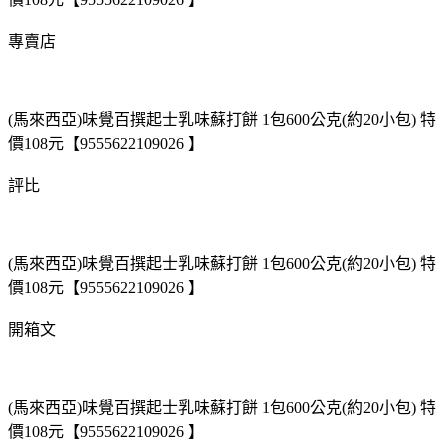
專賣店
(馬來西亞)味覺百撰起士乳味蘇打餅 1包600公克(約20小包) 特
價108元【9555622109026 】
評比
(馬來西亞)味覺百撰起士乳味蘇打餅 1包600公克(約20小包) 特
價108元【9555622109026 】
開箱文
(馬來西亞)味覺百撰起士乳味蘇打餅 1包600公克(約20小包) 特
價108元【9555622109026 】