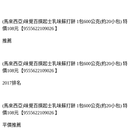
(馬來西亞)味覺百撰起士乳味蘇打餅 1包600公克(約20小包) 特
價108元【9555622109026 】
推薦
(馬來西亞)味覺百撰起士乳味蘇打餅 1包600公克(約20小包) 特
價108元【9555622109026 】
2017排名
(馬來西亞)味覺百撰起士乳味蘇打餅 1包600公克(約20小包) 特
價108元【9555622109026 】
平價推薦