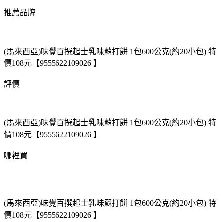
推薦品牌
(馬來西亞)味覺百撰起士乳味蘇打餅 1包600公克(約20小包) 特
價108元【9555622109026 】
評價
(馬來西亞)味覺百撰起士乳味蘇打餅 1包600公克(約20小包) 特
價108元【9555622109026 】
哪裡買
(馬來西亞)味覺百撰起士乳味蘇打餅 1包600公克(約20小包) 特
價108元【9555622109026 】