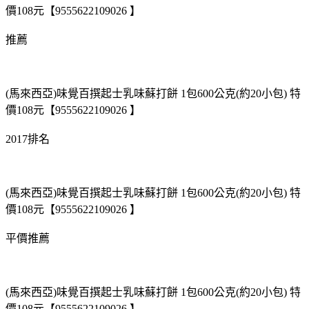
價108元【9555622109026 】
推薦
(馬來西亞)味覺百撰起士乳味蘇打餅 1包600公克(約20小包) 特
價108元【9555622109026 】
2017排名
(馬來西亞)味覺百撰起士乳味蘇打餅 1包600公克(約20小包) 特
價108元【9555622109026 】
平價推薦
(馬來西亞)味覺百撰起士乳味蘇打餅 1包600公克(約20小包) 特
價108元【9555622109026 】