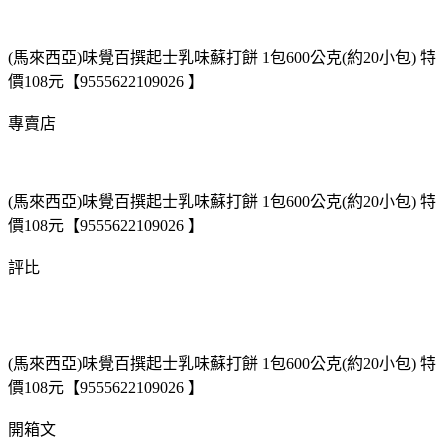
(馬來西亞)味覺百撰起士乳味蘇打餅 1包600公克(約20小包) 特
價108元【9555622109026 】
專賣店
(馬來西亞)味覺百撰起士乳味蘇打餅 1包600公克(約20小包) 特
價108元【9555622109026 】
評比
(馬來西亞)味覺百撰起士乳味蘇打餅 1包600公克(約20小包) 特
價108元【9555622109026 】
開箱文