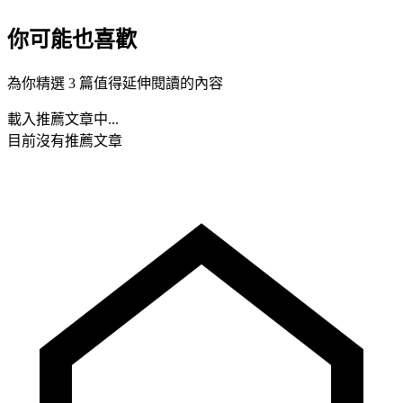
你可能也喜歡
為你精選 3 篇值得延伸閱讀的內容
載入推薦文章中...
目前沒有推薦文章