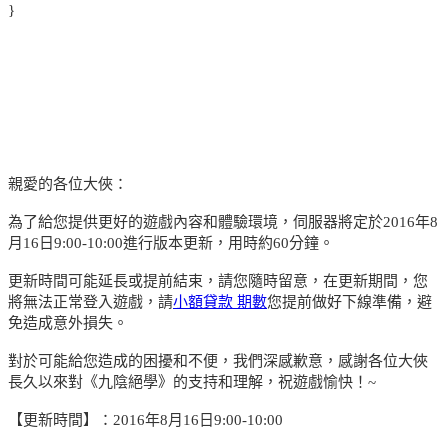
}
親愛的各位大俠：
為了給您提供更好的遊戲內容和體驗環境，伺服器將定於2016年8
月16日9:00-10:00進行版本更新，用時約60分鐘。
更新時間可能延長或提前結束，請您隨時留意，在更新期間，您
將無法正常登入遊戲，請
小額貸款 期數
您提前做好下線準備，避
免造成意外損失。
對於可能給您造成的困擾和不便，我們深感歉意，感謝各位大俠
長久以來對《九陰絕學》的支持和理解，祝遊戲愉快！~
【更新時間】：2016年8月16日9:00-10:00