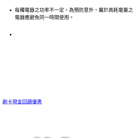
每種電器之功率不一定，為預防意外，屬於高耗電量之
電器應避免同一時間使用。
刷卡現金回饋優惠