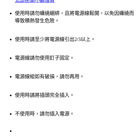
北部民間小額借貸
使用時請勿纏繞綑綁，且將電源線鬆開，以免因纏繞而
導致積熱發生危險。
使用時請至少將電源線引出2/3以上。
電源線請勿使用釘子固定。
電源線組如有破損，請勿再用。
使用時請將插頭完全插入。
不使用時，請勿插入電源。