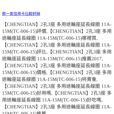
那一家信用卡比較好辦
【CHENGTIAN】2孔3座 多用途輪座延長線圈 11A-
15M(TC-006-15)評價,【CHENGTIAN】2孔3座 多用
途輪座延長線圈 11A-15M(TC-006-15)哪裡買,
【CHENGTIAN】2孔3座 多用途輪座延長線圈 11A-
15M(TC-006-15)評比,【CHENGTIAN】2孔3座 多用
途輪座延長線圈 11A-15M(TC-006-15)推薦2017,
【CHENGTIAN】2孔3座 多用途輪座延長線圈 11A-
15M(TC-006-15)價格,【CHENGTIAN】2孔3座 多用
途輪座延長線圈 11A-15M(TC-006-15)特賣會,
【CHENGTIAN】2孔3座 多用途輪座延長線圈 11A-
15M(TC-006-15)好用嗎,【CHENGTIAN】2孔3座 多
用途輪座延長線圈 11A-15M(TC-006-15)好吃嗎,
【CHENGTIAN】2孔3座 多用途輪座延長線圈 11A-
15M(TC-006-15)推薦