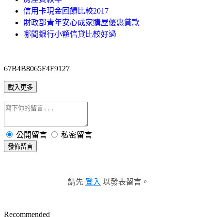
信用卡現金回饋比較2017
財政部青年安心成家購屋優惠貸款
哪間銀行小額信貸比較好過
67B4B8065F4F9127
載入更多
公開留言
私密留言
發佈留言
請先
登入
以發表留言。
Recommended