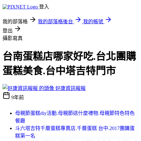
登入
我的部落格
我的部落格後台
我的帳號
登出
攝影寫真
台南蛋糕店哪家好吃.台北團購
蛋糕美食.台中塔吉特門市
好康資訊報報
9年前
母親節蛋糕diy活動.母親節送什麼禮物.母親節特色特色
餐廳
斗六塔吉特千層蛋糕專賣店.千層蛋糕 台中.2017團購蛋
糕第一名