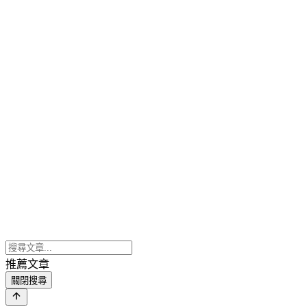
推薦文章
關閉搜尋