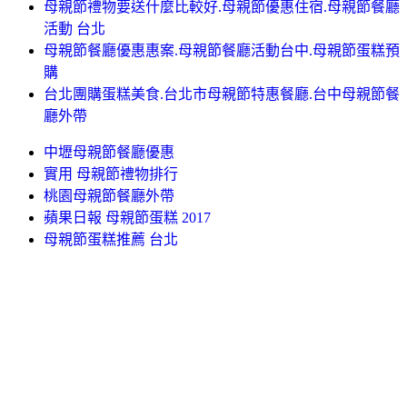
母親節禮物要送什麼比較好.母親節優惠住宿.母親節餐廳
活動 台北
母親節餐廳優惠惠案.母親節餐廳活動台中.母親節蛋糕預
購
台北團購蛋糕美食.台北市母親節特惠餐廳.台中母親節餐
廳外帶
中壢母親節餐廳優惠
實用 母親節禮物排行
桃園母親節餐廳外帶
蘋果日報 母親節蛋糕 2017
母親節蛋糕推薦 台北