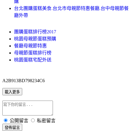
購
台北團購蛋糕美食.台北市母親節特惠餐廳.台中母親節餐
廳外帶
團購蛋糕排行榜2017
桃園母親節蛋糕預購
餐廳母親節特惠
母親節蛋糕排行榜
桃園蛋糕宅配外送
A2B913BD798234C6
載入更多
公開留言
私密留言
發佈留言