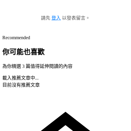
請先
登入
以發表留言。
Recommended
你可能也喜歡
為你精選 3 篇值得延伸閱讀的內容
載入推薦文章中...
目前沒有推薦文章