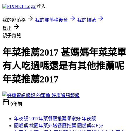
登入
我的部落格
我的部落格後台
我的帳號
登出
親子育兒
年菜推薦2017 甚媽媽年菜菜單
有人吃過嗎還是有其他推薦呢
年菜推薦2017
好康資訊報報
9年前
年夜飯 2017年菜餐廳推薦哪家好 年夜飯
圍爐桌 桃園年菜外送餐廳推薦 圍爐桌@E@