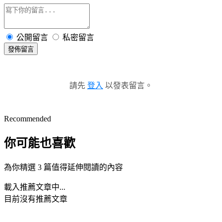
公開留言
私密留言
發佈留言
請先
登入
以發表留言。
Recommended
你可能也喜歡
為你精選 3 篇值得延伸閱讀的內容
載入推薦文章中...
目前沒有推薦文章